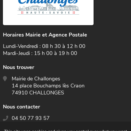
Horaires Mairie et Agence Postale
Lundi-Vendredi : 08 h 30 à 12 h 00
Mardi-Jeudi : 15 h 00 à 19 h 00
Nous trouver
Mairie de Challonges
14 place Bouchamps lès Craon
74910 CHALLONGES
Nous contacter
04 50 77 93 57