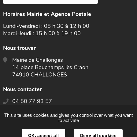
Horaires Mairie et Agence Postale
Lundi-Vendredi : 08 h 30 à 12 h 00
Mardi-Jeudi : 15 h 00 à 19 h 00
Nous trouver
Mairie de Challonges
14 place Bouchamps lès Craon
74910 CHALLONGES
Nous contacter
04 50 77 93 57
This site uses cookies and gives you control over what you want
CONTACT
to activate
OK, accept all
Deny all cookies