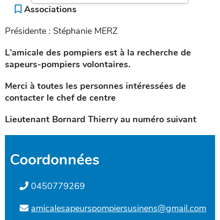
Associations
Présidente : Stéphanie MERZ
L'amicale des pompiers est à la recherche de
sapeurs-pompiers volontaires.
Merci à toutes les personnes intéressées de
contacter le chef de centre
Lieutenant Bornard Thierry au numéro suivant
Coordonnées
0450779269
amicalesapeurspompiersusinens@gmail.com