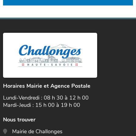
Horaires Mairie et Agence Postale
Lundi-Vendredi : 08 h 30 à 12 h 00
Mardi-Jeudi : 15 h 00 à 19 h 00
Nous trouver
Mairie de Challonges